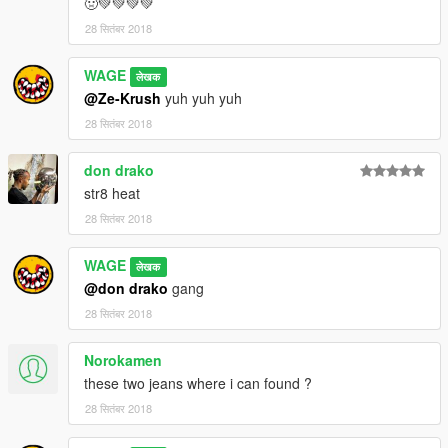
🤢💚💚💚💚
28 सितंबर 2018
WAGE
लेखक
@Ze-Krush
yuh yuh yuh
28 सितंबर 2018
don drako
str8 heat
28 सितंबर 2018
WAGE
लेखक
@don drako
gang
28 सितंबर 2018
Norokamen
these two jeans where i can found ?
28 सितंबर 2018