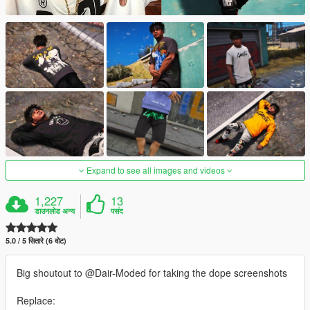
Expand to see all images and videos
1,227
13
डाउनलोड अन्य
पसंद
5.0 / 5 सितारे (6 वोट)
Big shoutout to @Dair-Moded for taking the dope screenshots
Replace: