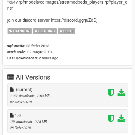
"x64v.rpf/models/cdimages/streamedpeds_players.rpf/player_o
ne"
join our discord server https://discord.gg/j6ZdDj
FRANKLIN
CLOTHING
SHIRT
28 सितंबर 2018
पहले अपलोड:
02 अक्टूबर 2018
आखरी अपडेट:
2 hours ago
Last Downloaded:
All Versions
(current)
1,072 downloads
, 2.93 MB
02 अक्टूबर 2018
1.0
156 downloads
, 2.28 MB
28 सितंबर 2018