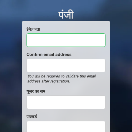
पंजी
ईमेल पता
Confirm email address
You will be required to validate this email
address after registration.
यूजर का नाम
पासवर्ड