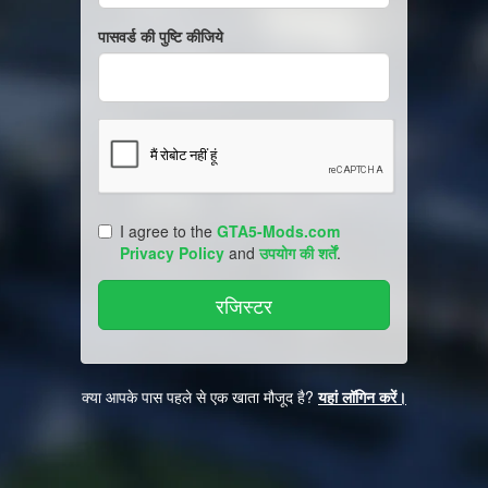
पासवर्ड की पुष्टि कीजिये
I agree to the
GTA5-Mods.com
Privacy Policy
and
उपयोग की शर्तें
.
क्या आपके पास पहले से एक खाता मौजूद है?
यहां लॉगिन करें।