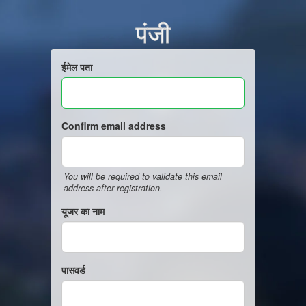
पंजी
ईमेल पता
Confirm email address
You will be required to validate this email
address after registration.
यूजर का नाम
पासवर्ड