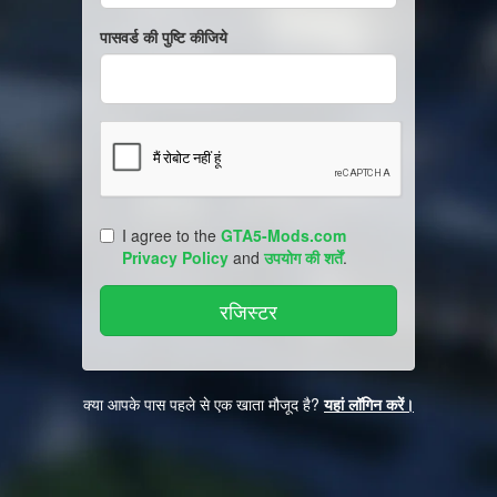
पासवर्ड की पुष्टि कीजिये
I agree to the
GTA5-Mods.com
Privacy Policy
and
उपयोग की शर्तें
.
क्या आपके पास पहले से एक खाता मौजूद है?
यहां लॉगिन करें।