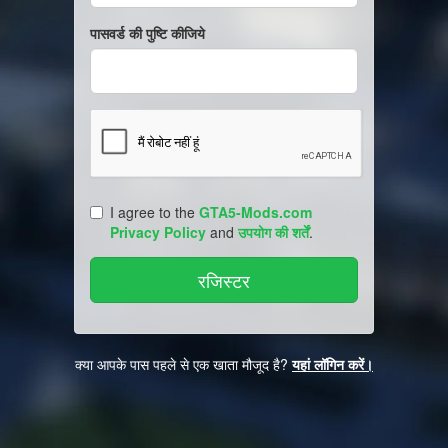
पासवर्ड की पुष्टि कीजिये
I agree to the
GTA5-Mods.com
Privacy Policy
and
उपयोग की शर्तें
.
क्या आपके पास पहले से एक खाता मौजूद है?
यहां लॉगिन करें।