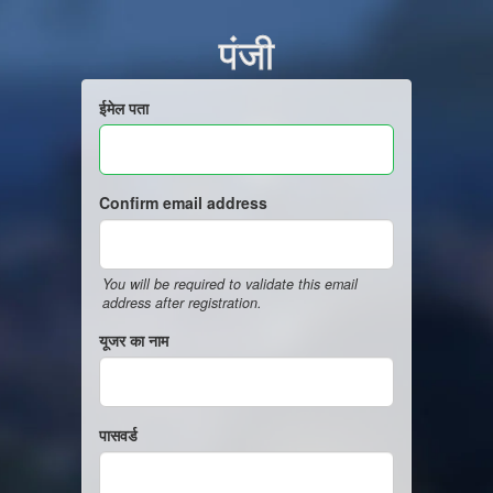
पंजी
ईमेल पता
Confirm email address
You will be required to validate this email
address after registration.
यूजर का नाम
पासवर्ड