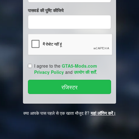
पासवर्ड की पुष्टि कीजिये
I agree to the
GTA5-Mods.com
Privacy Policy
and
उपयोग की शर्तें
.
क्या आपके पास पहले से एक खाता मौजूद है?
यहां लॉगिन करें।