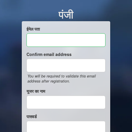
पंजी
ईमेल पता
Confirm email address
You will be required to validate this email
address after registration.
यूजर का नाम
पासवर्ड