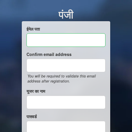
पंजी
ईमेल पता
Confirm email address
You will be required to validate this email
address after registration.
यूजर का नाम
पासवर्ड