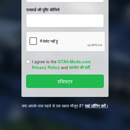
पासवर्ड की पुष्टि कीजिये
I agree to the
GTA5-Mods.com
Privacy Policy
and
उपयोग की शर्तें
.
क्या आपके पास पहले से एक खाता मौजूद है?
यहां लॉगिन करें।