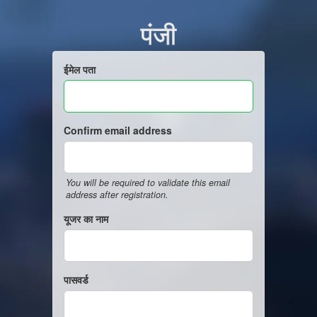
पंजी
ईमेल पता
Confirm email address
You will be required to validate this email
address after registration.
यूजर का नाम
पासवर्ड