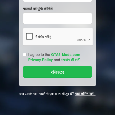
पासवर्ड की पुष्टि कीजिये
I agree to the
GTA5-Mods.com
Privacy Policy
and
उपयोग की शर्तें
.
क्या आपके पास पहले से एक खाता मौजूद है?
यहां लॉगिन करें।