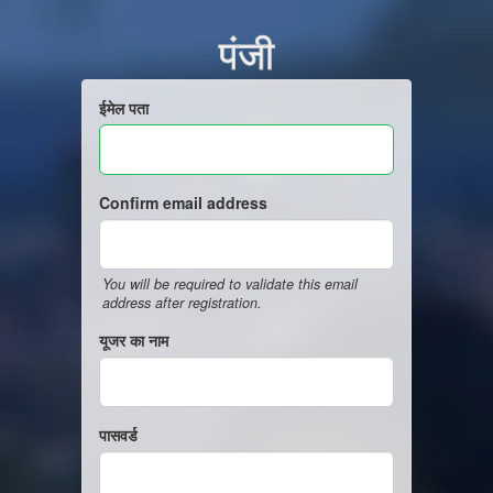
पंजी
ईमेल पता
Confirm email address
You will be required to validate this email
address after registration.
यूजर का नाम
पासवर्ड