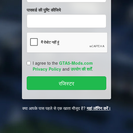
पासवर्ड की पुष्टि कीजिये
I agree to the
GTA5-Mods.com
Privacy Policy
and
उपयोग की शर्तें
.
क्या आपके पास पहले से एक खाता मौजूद है?
यहां लॉगिन करें।