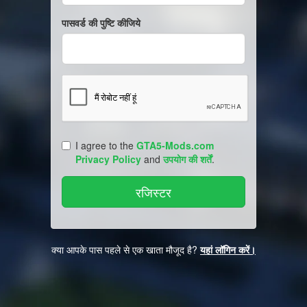
पासवर्ड की पुष्टि कीजिये
I agree to the
GTA5-Mods.com
Privacy Policy
and
उपयोग की शर्तें
.
क्या आपके पास पहले से एक खाता मौजूद है?
यहां लॉगिन करें।