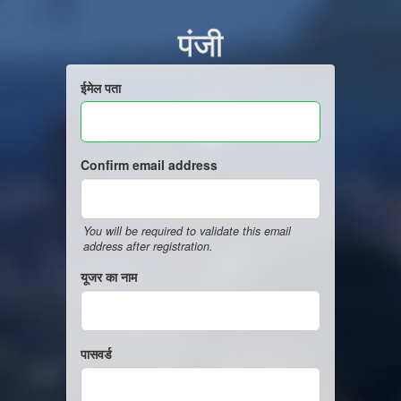
पंजी
ईमेल पता
Confirm email address
You will be required to validate this email
address after registration.
यूजर का नाम
पासवर्ड