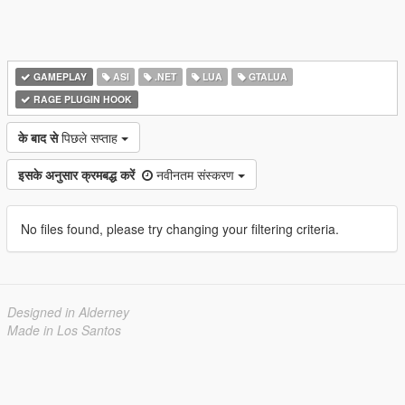
GAMEPLAY
ASI
.NET
LUA
GTALUA
RAGE PLUGIN HOOK
के बाद से
पिछले सप्ताह
इसके अनुसार क्रमबद्ध करें
नवीनतम संस्करण
No files found, please try changing your filtering criteria.
Designed in Alderney
Made in Los Santos