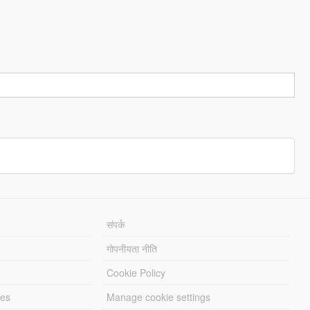
संपर्क
गोपनीयता नीति
Cookie Policy
les
Manage cookie settings