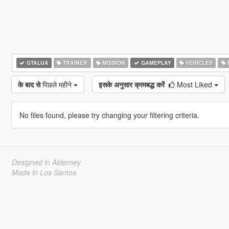
GTALUA
TRAINER
MISSION
GAMEPLAY
VEHICLES
के बाद से
पिछले महीने
इसके अनुसार क्रमबद्ध करें
Most Liked
No files found, please try changing your filtering criteria.
Designed in Alderney
Made in Los Santos