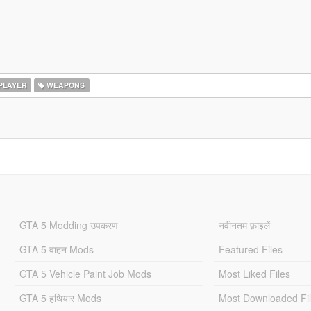
PLAYER
WEAPONS
GTA 5 Modding उपकरण
नवीनतम फ़ाइलें
GTA 5 वाहन Mods
Featured Files
GTA 5 Vehicle Paint Job Mods
Most Liked Files
GTA 5 हथियार Mods
Most Downloaded Fi