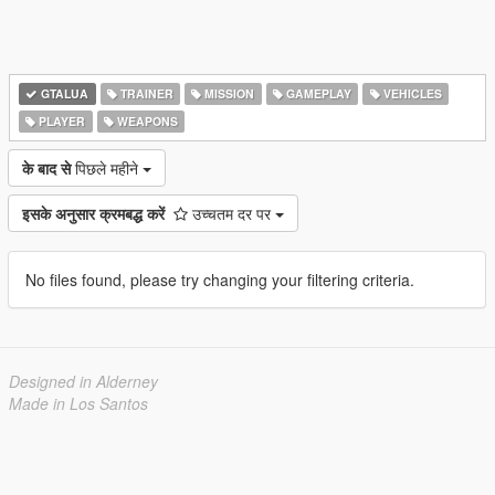
GTALUA
TRAINER
MISSION
GAMEPLAY
VEHICLES
PLAYER
WEAPONS
के बाद से
पिछले महीने
इसके अनुसार क्रमबद्ध करें
उच्चतम दर पर
No files found, please try changing your filtering criteria.
Designed in Alderney
Made in Los Santos