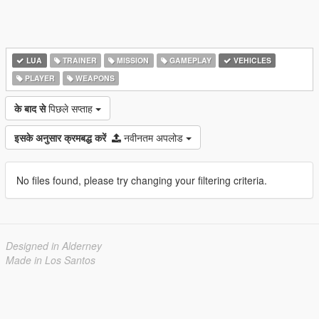
LUA
TRAINER
MISSION
GAMEPLAY
VEHICLES
PLAYER
WEAPONS
के बाद से
पिछले सप्ताह
इसके अनुसार क्रमबद्ध करें
नवीनतम अपलोड
No files found, please try changing your filtering criteria.
Designed in Alderney
Made in Los Santos