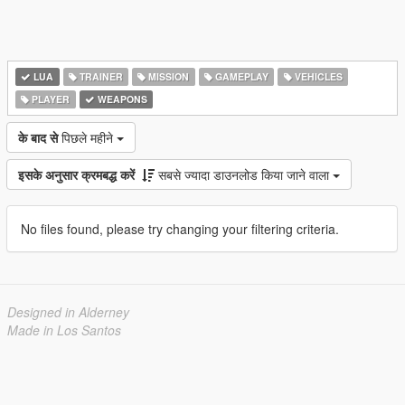
LUA
TRAINER
MISSION
GAMEPLAY
VEHICLES
PLAYER
WEAPONS
के बाद से
पिछले महीने
इसके अनुसार क्रमबद्ध करें
सबसे ज्यादा डाउनलोड किया जाने वाला
No files found, please try changing your filtering criteria.
Designed in Alderney
Made in Los Santos