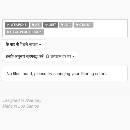
WEAPONS
ASI
.NET
LUA
GTALUA
RAGE PLUGIN HOOK
के बाद से
पिछले सप्ताह
इसके अनुसार क्रमबद्ध करें
उच्चतम दर पर
No files found, please try changing your filtering criteria.
Designed in Alderney
Made in Los Santos