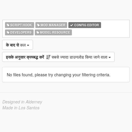
SCRIPT HOOK
MOD MANAGER
CONFIG EDITOR
DEVELOPERS
MODEL RESOURCE
के बाद से
कल
इसके अनुसार क्रमबद्ध करें
सबसे ज्यादा डाउनलोड किया जाने वाला
No files found, please try changing your filtering criteria.
Designed in Alderney
Made in Los Santos