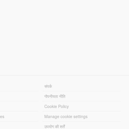
संपर्क
गोपनीयता नीति
Cookie Policy
les
Manage cookie settings
उपयोग की शर्तें