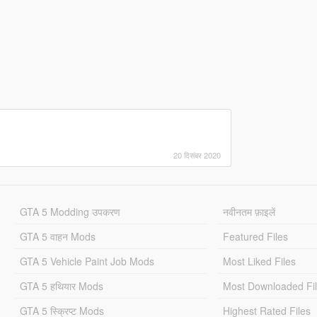
20 दिसंबर 2020
GTA 5 Modding उपकरण
नवीनतम फ़ाइलें
GTA 5 वाहन Mods
Featured Files
GTA 5 Vehicle Paint Job Mods
Most Liked Files
GTA 5 हथियार Mods
Most Downloaded Fi
GTA 5 स्क्रिप्ट Mods
Highest Rated Files