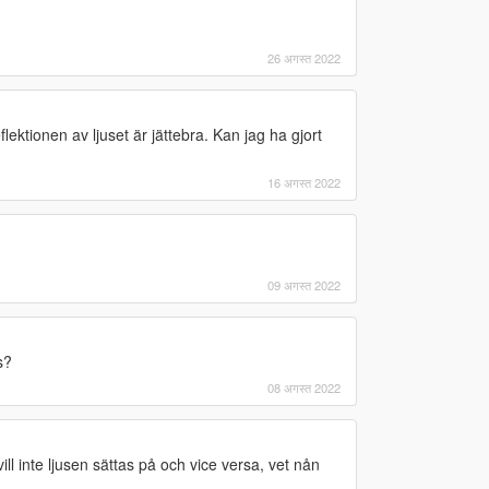
26 अगस्त 2022
lektionen av ljuset är jättebra. Kan jag ha gjort
16 अगस्त 2022
09 अगस्त 2022
s?
08 अगस्त 2022
ill inte ljusen sättas på och vice versa, vet nån