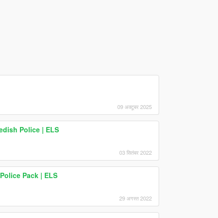
09 अक्टूबर 2025
dish Police | ELS
03 सितंबर 2022
Police Pack | ELS
29 अगस्त 2022