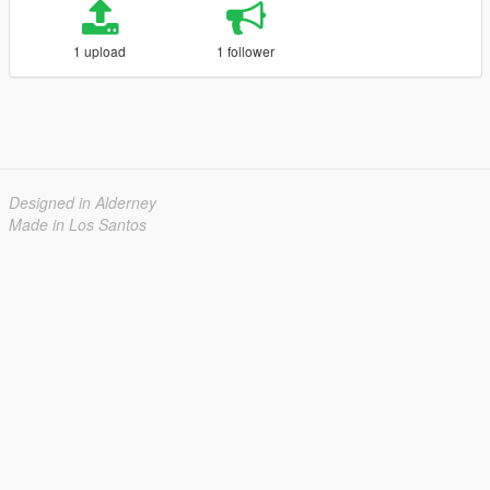
1 upload
1 follower
Designed in Alderney
Made in Los Santos