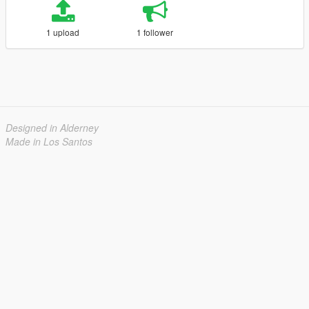
1 upload
1 follower
Designed in Alderney
Made in Los Santos