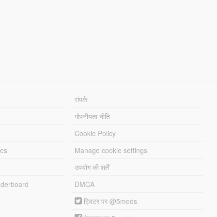
संपर्क
गोपनीयता नीति
Cookie Policy
les
Manage cookie settings
उपयोग की शर्तें
derboard
DMCA
ट्विटर पर @5mods