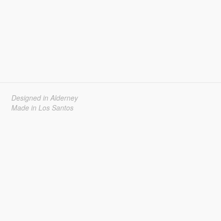
Designed in Alderney
Made in Los Santos