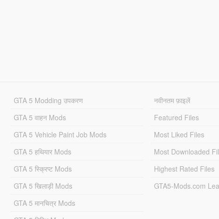
GTA 5 Modding उपकरण
नवीनतम फ़ाइलें
GTA 5 वाहन Mods
Featured Files
GTA 5 Vehicle Paint Job Mods
Most Liked Files
GTA 5 हथियार Mods
Most Downloaded Fi
GTA 5 स्क्रिप्ट Mods
Highest Rated Files
GTA 5 खिलाड़ी Mods
GTA5-Mods.com Lea
GTA 5 मानचित्र Mods