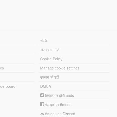
संपर्क
गोपनीयता नीति
Cookie Policy
les
Manage cookie settings
उपयोग की शर्तें
derboard
DMCA
ट्विटर पर @5mods
फेसबुक पर 5mods
5mods on Discord