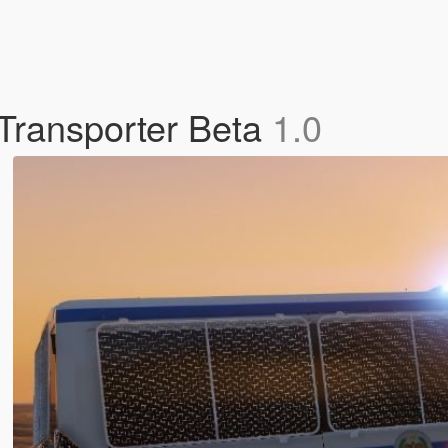
 Transporter Beta
1.0