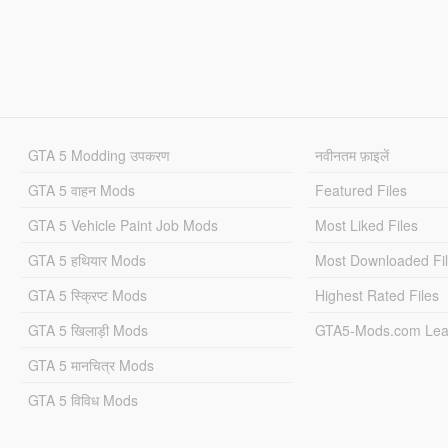
GTA 5 Modding उपकरण
नवीनतम फ़ाइलें
GTA 5 वाहन Mods
Featured Files
GTA 5 Vehicle Paint Job Mods
Most Liked Files
GTA 5 हथियार Mods
Most Downloaded Fi
GTA 5 स्क्रिप्ट Mods
Highest Rated Files
GTA 5 खिलाड़ी Mods
GTA5-Mods.com Lea
GTA 5 मानचित्र Mods
GTA 5 विविध Mods