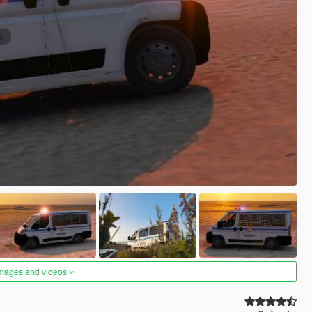
images and videos