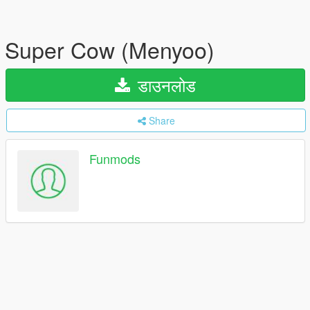
Super Cow (Menyoo)
डाउनलोड
Share
Funmods