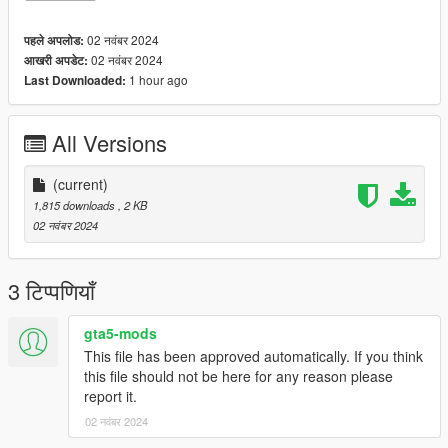
02 नवंबर 2024
पहले अपलोड:
02 नवंबर 2024
आखरी अपडेट:
1 hour ago
Last Downloaded:
All Versions
(current)
1,815 downloads
, 2 KB
02 नवंबर 2024
3 टिप्पणियाँ
gta5-mods
This file has been approved automatically. If you think
this file should not be here for any reason please
report it.
02 नवंबर 2024