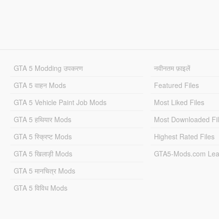
GTA 5 Modding उपकरण
नवीनतम फ़ाइलें
GTA 5 वाहन Mods
Featured Files
GTA 5 Vehicle Paint Job Mods
Most Liked Files
GTA 5 हथियार Mods
Most Downloaded Fi
GTA 5 स्क्रिप्ट Mods
Highest Rated Files
GTA 5 खिलाड़ी Mods
GTA5-Mods.com Lea
GTA 5 मानचित्र Mods
GTA 5 विविध Mods