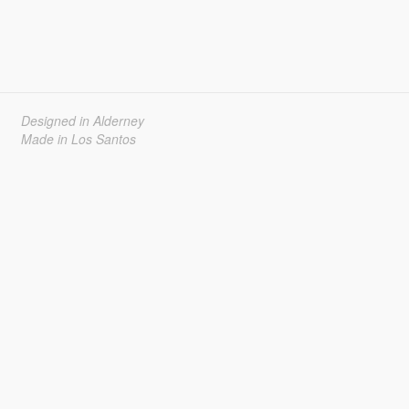
Designed in Alderney
Made in Los Santos