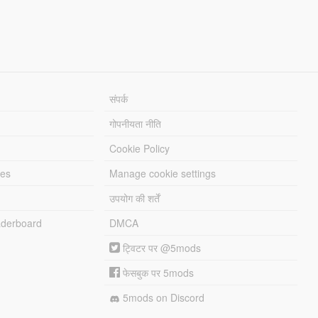
संपर्क
गोपनीयता नीति
Cookie Policy
les
Manage cookie settings
उपयोग की शर्तें
derboard
DMCA
ट्विटर पर @5mods
फेसबुक पर 5mods
5mods on Discord