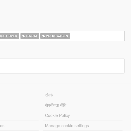
GE ROVER
TOYOTA
VOLKSWAGEN
संपर्क
गोपनीयता नीति
Cookie Policy
les
Manage cookie settings