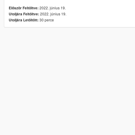
2022. június 19.
Először Feltöltve:
2022. június 19.
Utoljára Feltöltve:
30 perce
Utoljára Letöltött: