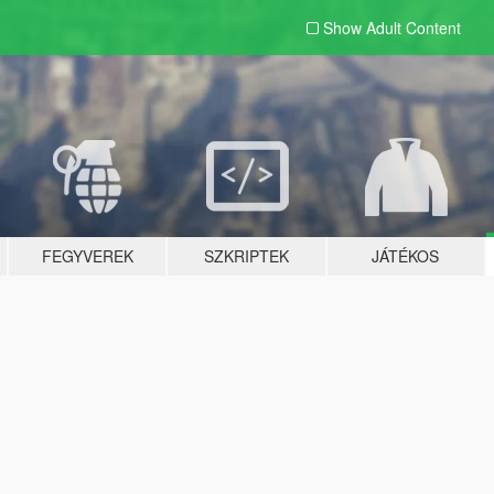
Show Adult
Content
FEGYVEREK
SZKRIPTEK
JÁTÉKOS