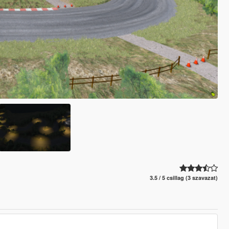
3.5 / 5 csillag (3 szavazat)