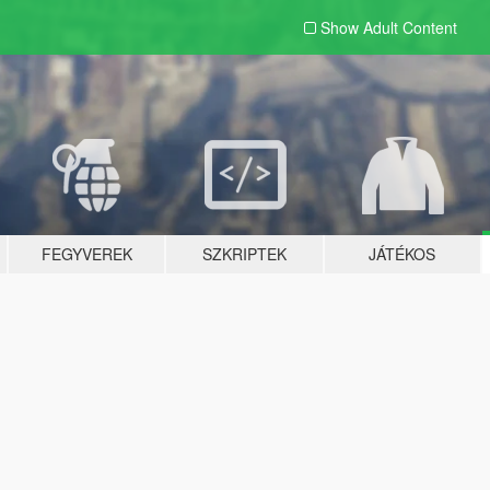
Show Adult
Content
FEGYVEREK
SZKRIPTEK
JÁTÉKOS