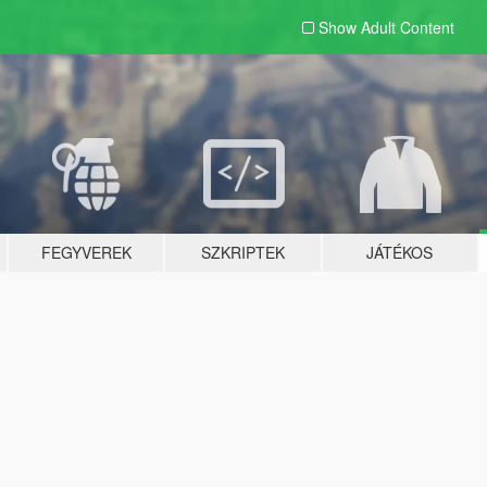
Show Adult
Content
FEGYVEREK
SZKRIPTEK
JÁTÉKOS