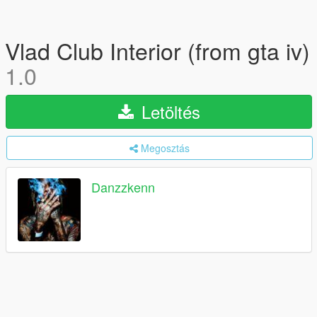
Vlad Club Interior (from gta iv)
1.0
Letöltés
Megosztás
Danzzkenn