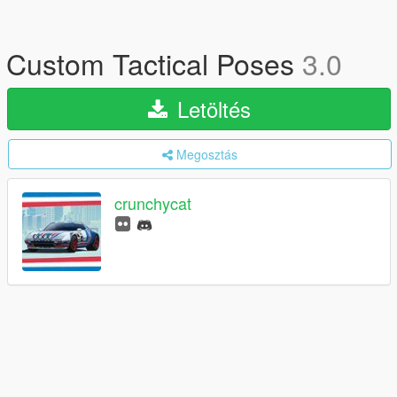
Custom Tactical Poses
3.0
Letöltés
Megosztás
crunchycat