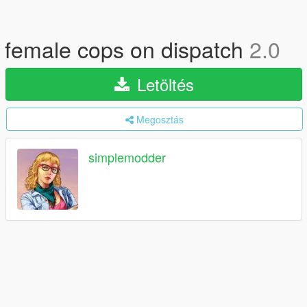
female cops on dispatch
2.0
Letöltés
Megosztás
simplemodder