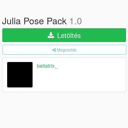
Julia Pose Pack
1.0
Letöltés
Megosztás
bellatrix_