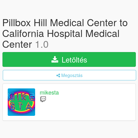
Pillbox Hill Medical Center to
California Hospital Medical
Center
1.0
Letöltés
Megosztás
mikesta