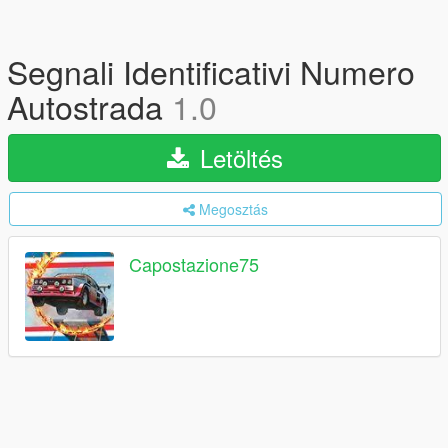
Segnali Identificativi Numero
Autostrada
1.0
Letöltés
Megosztás
Capostazione75