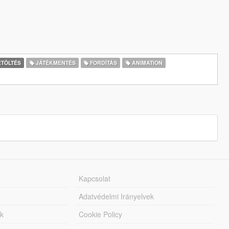
TÖLTÉS
JÁTÉKMENTÉS
FORDÍTÁS
ANIMATION
Kapcsolat
Adatvédelmi Irányelvek
k
Cookie Policy