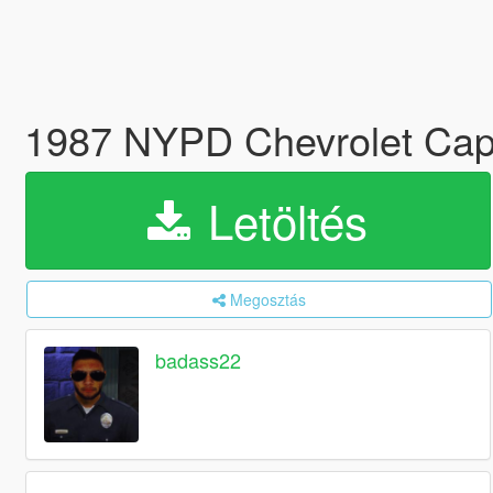
1987 NYPD Chevrolet Cap
Letöltés
Megosztás
badass22