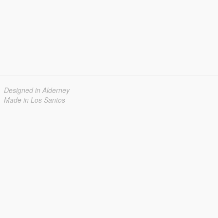
Designed in Alderney
Made in Los Santos