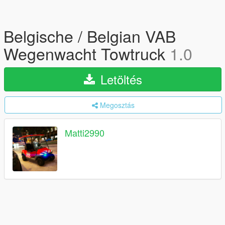
Belgische / Belgian VAB
Wegenwacht Towtruck
1.0
Letöltés
Megosztás
Matti2990