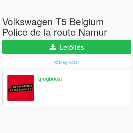
Volkswagen T5 Belgium
Police de la route Namur
Letöltés
Megosztás
gregboost