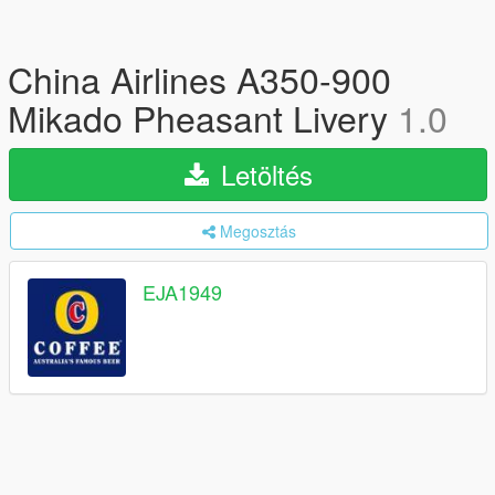
China Airlines A350-900
Mikado Pheasant Livery
1.0
Letöltés
Megosztás
EJA1949