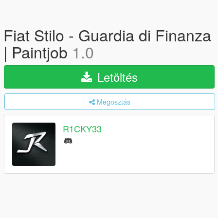
Fiat Stilo - Guardia di Finanza
| Paintjob
1.0
Letöltés
Megosztás
R1CKY33