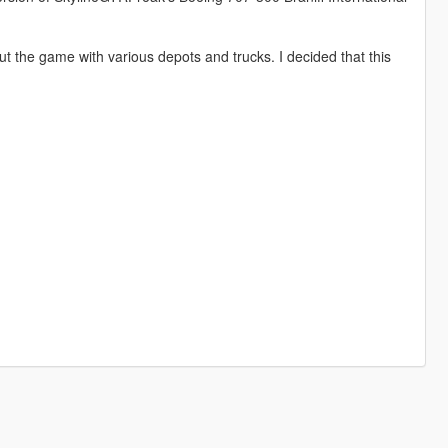
 the game with various depots and trucks. I decided that this