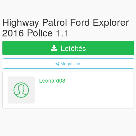
Highway Patrol Ford Explorer
2016 Police
1.1
Letöltés
Megosztás
Leonard03