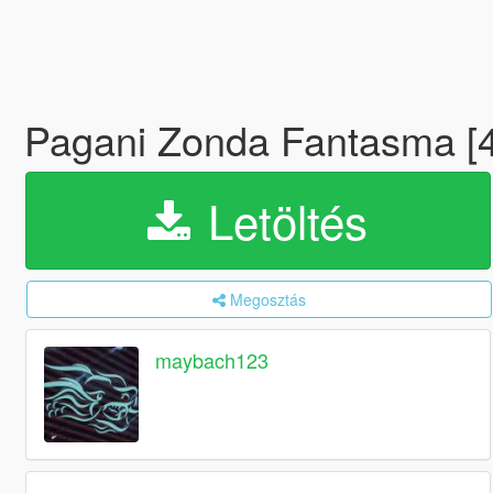
Pagani Zonda Fantasma [
Letöltés
Megosztás
maybach123