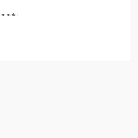
hed metal