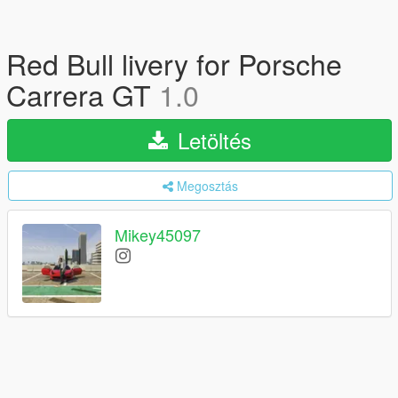
Red Bull livery for Porsche
Carrera GT
1.0
Letöltés
Megosztás
Mikey45097