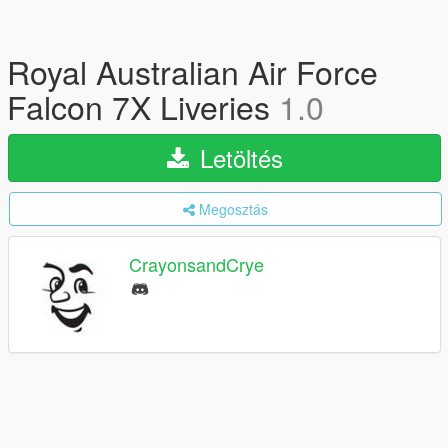
Royal Australian Air Force
Falcon 7X Liveries
1.0
Letöltés
Megosztás
CrayonsandCrye