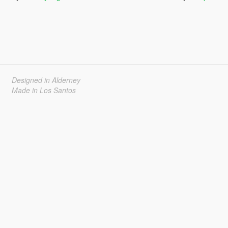
Designed in Alderney
Made in Los Santos