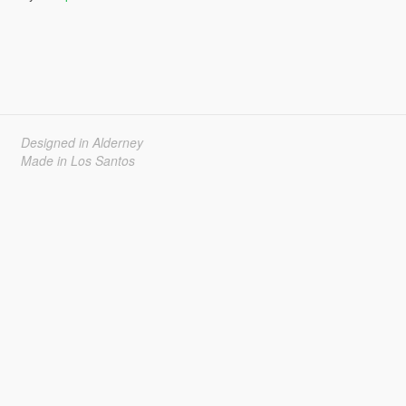
Designed in Alderney
Made in Los Santos