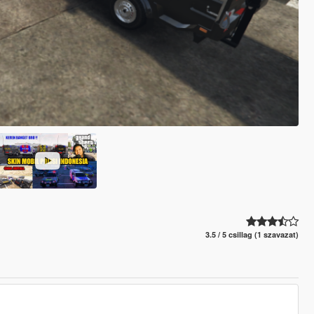
3.5 / 5 csillag (1 szavazat)