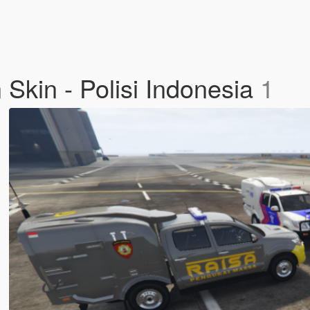
Skin - Polisi Indonesia
1