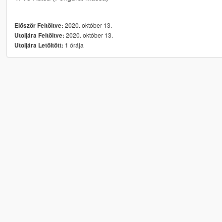
2020. október 13.
Először Feltöltve:
2020. október 13.
Utoljára Feltöltve:
1 órája
Utoljára Letöltött: