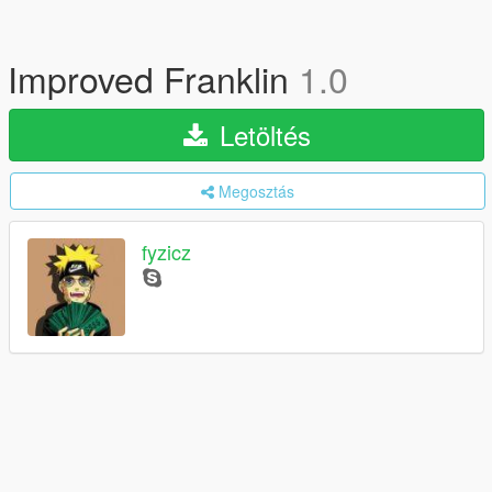
Improved Franklin
1.0
Letöltés
Megosztás
fyzicz